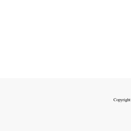
Copyright