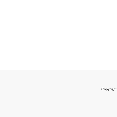
Copyright